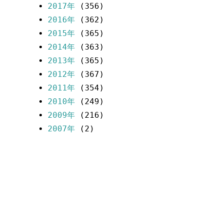
2017年
(356)
2016年
(362)
2015年
(365)
2014年
(363)
2013年
(365)
2012年
(367)
2011年
(354)
2010年
(249)
2009年
(216)
2007年
(2)