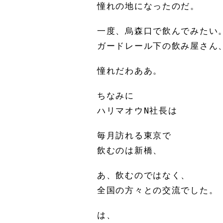
憧れの地になったのだ。
一度、烏森口で飲んでみたい
ガードレール下の飲み屋さん
憧れだわああ。
ちなみに
ハリマオウN社長は
毎月訪れる東京で
飲むのは新橋、
あ、飲むのではなく、
全国の方々との交流でした。
は、