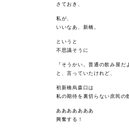
さておき、
私が、
いいなあ、新橋。
というと
不思議そうに
『そうかい。普通の飲み屋だ
と、言っていたけれど、
初新橋烏森口は
私の期待を裏切らない庶民の
あああああああ
興奮する！