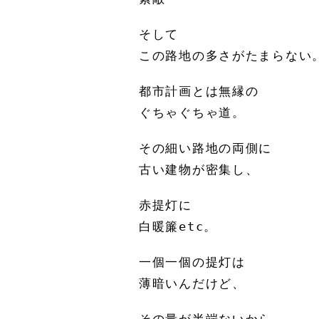
そして
この路地の多さがたまらない
都市計画とは無縁の
ぐちゃぐちゃ道。
その細い路地の両側に
古い建物が密集し、
赤提灯に
白暖簾etc。
一個一個の提灯は
薄暗いんだけど、