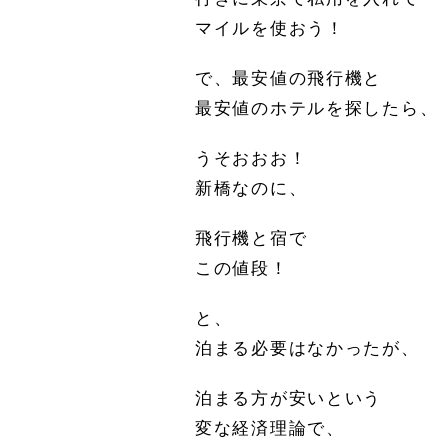
マイルを使おう！
で、最安値の飛行機と
最安値のホテルを探したら、
うそおおお！
新橋なのに、
飛行機と宿で
この値段！
と、
泊まる必要はなかったが、
泊まる方が安いという
変な経済理論で、