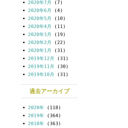
2020年7月
(7)
2020年6月
(4)
2020年5月
(10)
2020年4月
(11)
2020年3月
(19)
2020年2月
(22)
2020年1月
(31)
2019年12月
(31)
2019年11月
(30)
2019年10月
(31)
過去アーカイブ
2020年
(118)
2019年
(364)
2018年
(363)