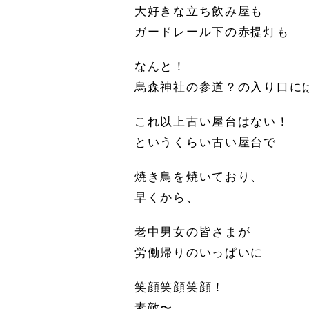
大好きな立ち飲み屋も
ガードレール下の赤提灯も
なんと！
烏森神社の参道？の入り口に
これ以上古い屋台はない！
というくらい古い屋台で
焼き鳥を焼いており、
早くから、
老中男女の皆さまが
労働帰りのいっぱいに
笑顔笑顔笑顔！
素敵〜