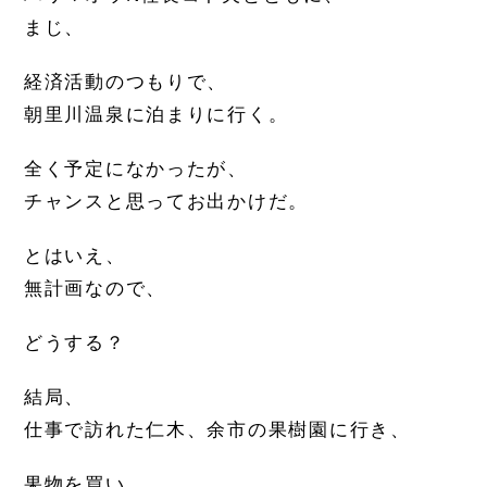
まじ、
経済活動のつもりで、
朝里川温泉に泊まりに行く。
全く予定になかったが、
チャンスと思ってお出かけだ。
とはいえ、
無計画なので、
どうする？
結局、
仕事で訪れた仁木、余市の果樹園に行き、
果物を買い、