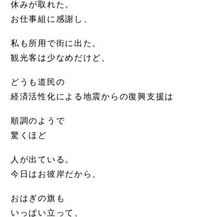
休みが取れた。
お仕事組に感謝し、
私も所用で街に出た。
観光客は少なめだけど、
どうも道民の
経済活性化による地震からの復興支援は
順調のようで
驚くほど
人が出ている。
今日はお彼岸だから、
おはぎの旗も
いっぱい立って、