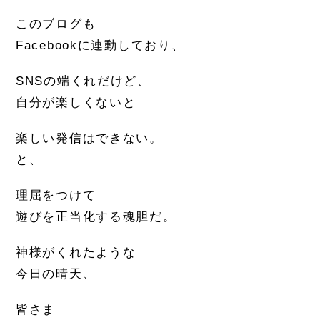
このブログも
Facebookに連動しており、
SNSの端くれだけど、
自分が楽しくないと
楽しい発信はできない。
と、
理屈をつけて
遊びを正当化する魂胆だ。
神様がくれたような
今日の晴天、
皆さま