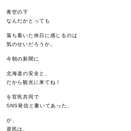
青空の下
なんだかとっても
落ち着いた休日に感じるのは
気のせいだろうか。
今朝の新聞に
北海道の安全と、
だから観光に来てね！
を官民共同で
SNS発信と書いてあった。
が、
道民は、