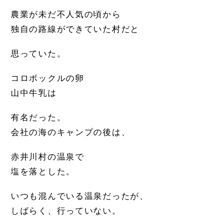
農業が未だ不人気の頃から
独自の路線ができていた村だと
思っていた。
コロボックルの卵
山中牛乳は
有名だった。
会社の海のキャンプの後は、
赤井川村の温泉で
塩を落とした。
いつも混んでいる温泉だったが、
しばらく、行っていない。