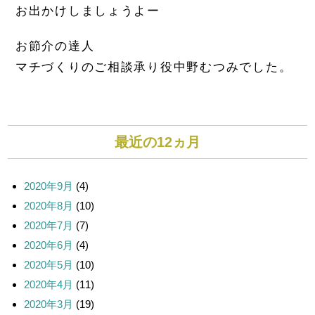
お出かけしましょうよー
お節介の達人
マチづくりのご相談承り役中野むつみでした。
最近の12ヵ月
2020年9月
(4)
2020年8月
(10)
2020年7月
(7)
2020年6月
(4)
2020年5月
(10)
2020年4月
(11)
2020年3月
(19)