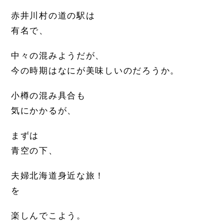
赤井川村の道の駅は
有名で、
中々の混みようだが、
今の時期はなにが美味しいのだろうか。
小樽の混み具合も
気にかかるが、
まずは
青空の下、
夫婦北海道身近な旅！
を
楽しんでこよう。