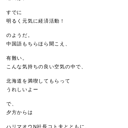
すでに
明るく元気に経済活動！
のようだ。
中国語もちらほら聞こえ、
有難い。
こんな気持ちの良い空気の中で、
北海道を満喫してもらって
うれしいよー
で、
夕方からは
ハリマオウN社長コト夫とともに、