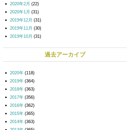
2020年2月
(22)
2020年1月
(31)
2019年12月
(31)
2019年11月
(30)
2019年10月
(31)
過去アーカイブ
2020年
(118)
2019年
(364)
2018年
(363)
2017年
(356)
2016年
(362)
2015年
(365)
2014年
(363)
2013年
(365)