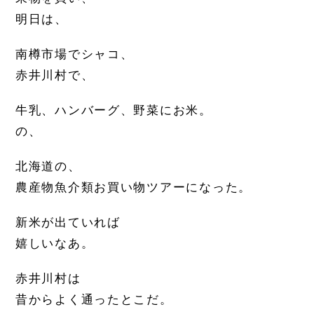
明日は、
南樽市場でシャコ、
赤井川村で、
牛乳、ハンバーグ、野菜にお米。
の、
北海道の、
農産物魚介類お買い物ツアーになった。
新米が出ていれば
嬉しいなあ。
赤井川村は
昔からよく通ったとこだ。