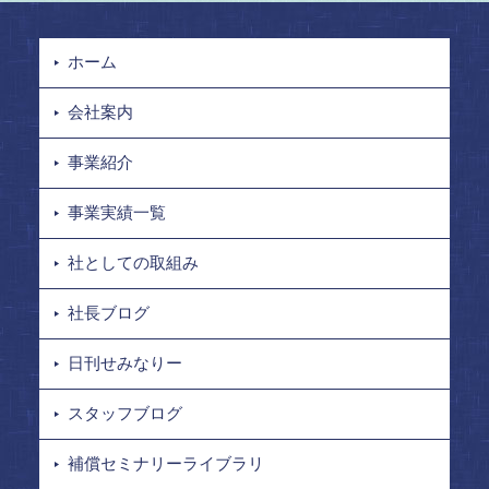
ホーム
会社案内
事業紹介
事業実績一覧
社としての取組み
社長ブログ
日刊せみなりー
スタッフブログ
補償セミナリーライブラリ