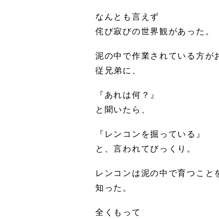
なんとも言えず
侘び寂びの世界観があった。
泥の中で作業されている方が
従兄弟に、
『あれは何？』
と聞いたら、
『レンコンを掘っている』
と、言われてびっくり。
レンコンは泥の中で育つこと
知った。
全くもって