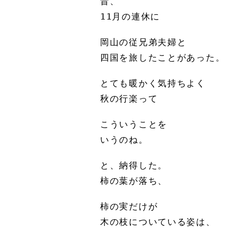
昔、
11月の連休に
岡山の従兄弟夫婦と
四国を旅したことがあった。
とても暖かく気持ちよく
秋の行楽って
こういうことを
いうのね。
と、納得した。
柿の葉が落ち、
柿の実だけが
木の枝についている姿は、