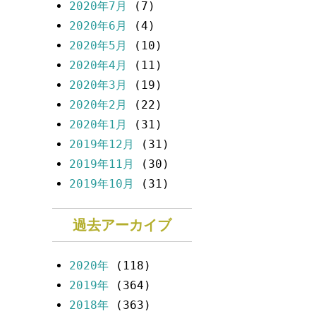
2020年7月
(7)
2020年6月
(4)
2020年5月
(10)
2020年4月
(11)
2020年3月
(19)
2020年2月
(22)
2020年1月
(31)
2019年12月
(31)
2019年11月
(30)
2019年10月
(31)
過去アーカイブ
2020年
(118)
2019年
(364)
2018年
(363)