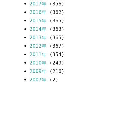
2017年
(356)
2016年
(362)
2015年
(365)
2014年
(363)
2013年
(365)
2012年
(367)
2011年
(354)
2010年
(249)
2009年
(216)
2007年
(2)