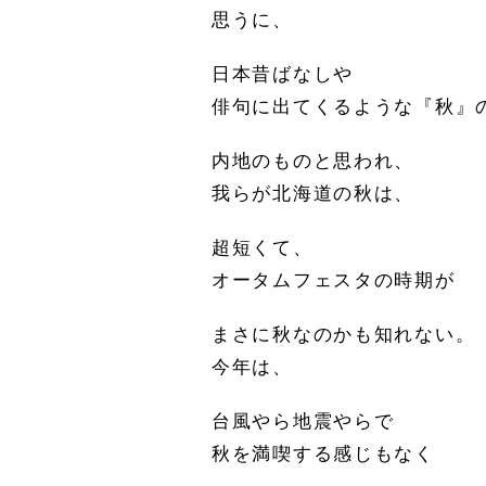
思うに、
日本昔ばなしや
俳句に出てくるような『秋』
内地のものと思われ、
我らが北海道の秋は、
超短くて、
オータムフェスタの時期が
まさに秋なのかも知れない。
今年は、
台風やら地震やらで
秋を満喫する感じもなく