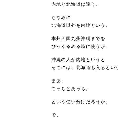
内地と北海道は違う。
ちなみに
北海道以外を内地という。
本州四国九州沖縄までを
ひっくるめる時に使うが、
沖縄の人が内地というと
そこには、北海道も入るとい
まあ、
こっちとあっち。
という使い分けだろうか。
で、