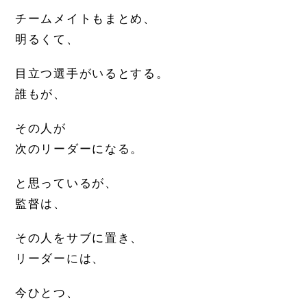
チームメイトもまとめ、
明るくて、
目立つ選手がいるとする。
誰もが、
その人が
次のリーダーになる。
と思っているが、
監督は、
その人をサブに置き、
リーダーには、
今ひとつ、