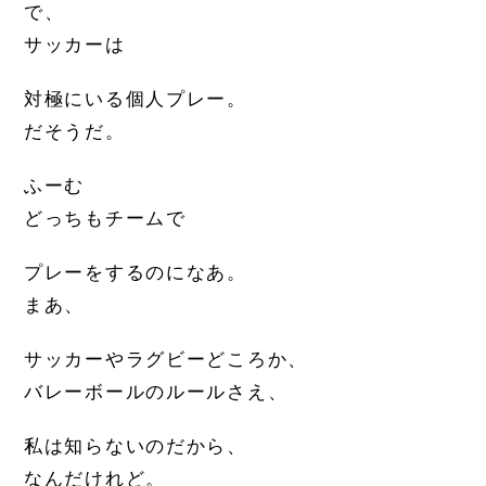
で、
サッカーは
対極にいる個人プレー。
だそうだ。
ふーむ
どっちもチームで
プレーをするのになあ。
まあ、
サッカーやラグビーどころか、
バレーボールのルールさえ、
私は知らないのだから、
なんだけれど。