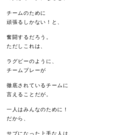
チームのために
頑張るしかない！と、
奮闘するだろう。
ただしこれは、
ラグビーのように、
チームプレーが
徹底されているチームに
言えることだが。
一人はみんなのために！
だから、
サブになった上手な人は、