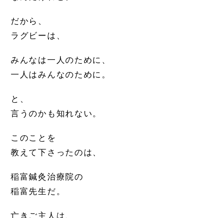
だから、
ラグビーは、
みんなは一人のために、
一人はみんなのために。
と、
言うのかも知れない。
このことを
教えて下さったのは、
稲富鍼灸治療院の
稲富先生だ。
亡きご主人は、