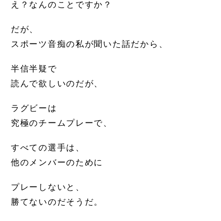
え？なんのことですか？
だが、
スポーツ音痴の私が聞いた話だから、
半信半疑で
読んで欲しいのだが、
ラグビーは
究極のチームプレーで、
すべての選手は、
他のメンバーのために
プレーしないと、
勝てないのだそうだ。