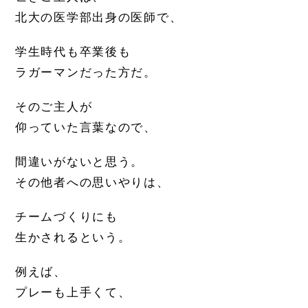
北大の医学部出身の医師で、
学生時代も卒業後も
ラガーマンだった方だ。
そのご主人が
仰っていた言葉なので、
間違いがないと思う。
その他者への思いやりは、
チームづくりにも
生かされるという。
例えば、
プレーも上手くて、