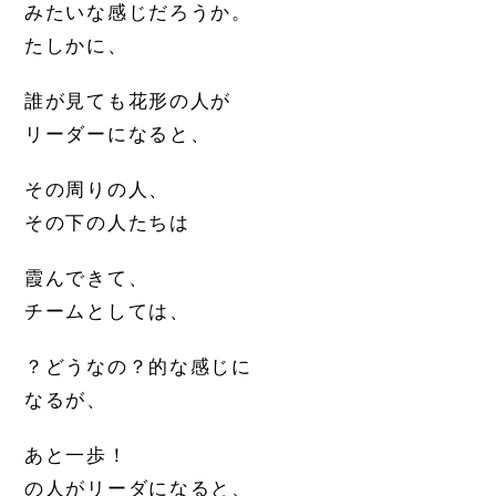
みたいな感じだろうか。
たしかに、
誰が見ても花形の人が
リーダーになると、
その周りの人、
その下の人たちは
霞んできて、
チームとしては、
？どうなの？的な感じに
なるが、
あと一歩！
の人がリーダになると、