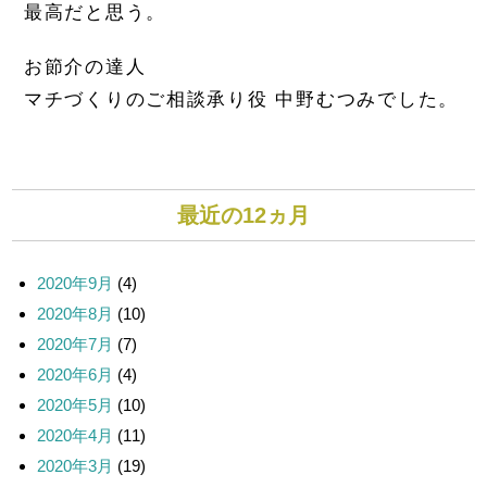
最高だと思う。
お節介の達人
マチづくりのご相談承り役 中野むつみでした。
最近の12ヵ月
2020年9月
(4)
2020年8月
(10)
2020年7月
(7)
2020年6月
(4)
2020年5月
(10)
2020年4月
(11)
2020年3月
(19)