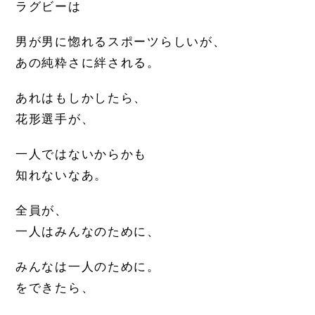
ラグビーは
男が男に惚れるスポーツらしいが、
あの純粋さに絆される。
あれはもしかしたら、
花形選手が、
一人ではないからかも
知れないなあ。
全員が、
一人はみんなのために、
みんなは一人のために。
をできたら、