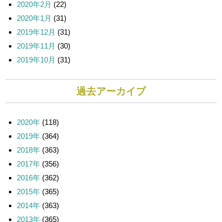
2020年2月
(22)
2020年1月
(31)
2019年12月
(31)
2019年11月
(30)
2019年10月
(31)
過去アーカイブ
2020年
(118)
2019年
(364)
2018年
(363)
2017年
(356)
2016年
(362)
2015年
(365)
2014年
(363)
2013年
(365)