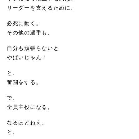
リーダーを支えるために、
必死に動く。
その他の選手も、
自分も頑張らないと
やばいじゃん！
と、
奮闘をする。
で、
全員主役になる。
なるほどねえ。
と、