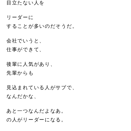
目立たない人を
リーダーに
することが多いのだそうだ。
会社でいうと、
仕事ができて、
後輩に人気があり、
先輩からも
見込まれている人がサブで、
なんだかな、
あと一つなんだよなあ。
の人がリーダーになる。