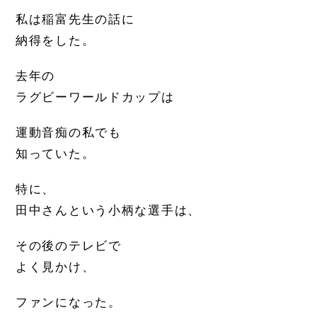
私は稲富先生の話に
納得をした。
去年の
ラグビーワールドカップは
運動音痴の私でも
知っていた。
特に、
田中さんという小柄な選手は、
その後のテレビで
よく見かけ、
ファンになった。