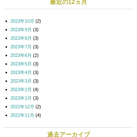
最近の12ヵ月
2023年10月
(2)
2023年9月
(3)
2023年8月
(3)
2023年7月
(3)
2023年6月
(2)
2023年5月
(3)
2023年4月
(3)
2023年3月
(3)
2023年2月
(4)
2023年1月
(3)
2022年12月
(2)
2022年11月
(4)
過去アーカイブ