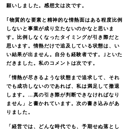
願いしました。感想文は次です。
｢物質的な要素と精神的な情熱面はある程度比例
しないと事業が成り立たないのかなと思いま
す。比例しなくなったタイミングが引き際だと
思います。情熱だけで追及している状態は、い
い結果が出ません。自分も経験者です。｣といた
だきました。私のコメントは次です。
「情熱が尽きるような状態まで追求して、それ
でも成功しないのであれば、私は満足して撤退
します。…真の引
き際が判断できなければなり
ません」と書かれています。次の書き込みがあ
りました。
「経営では、どんな時代でも、予期せぬ落とし