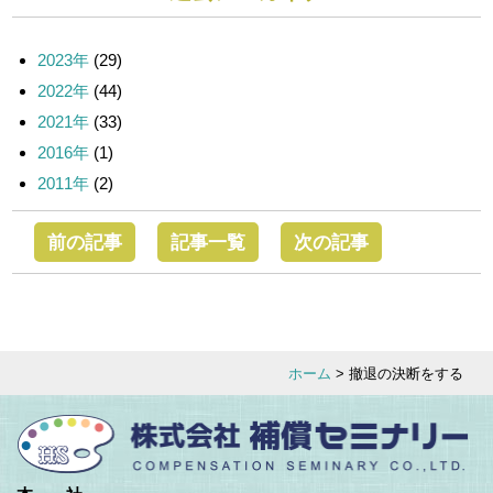
2023年
(29)
2022年
(44)
2021年
(33)
2016年
(1)
2011年
(2)
前の記事
記事一覧
次の記事
ホーム
> 撤退の決断をする