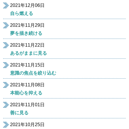
2021年12月06日
自ら燃える
2021年11月29日
夢を描き続ける
2021年11月22日
あるがままに見る
2021年11月15日
意識の焦点を絞り込む
2021年11月08日
本能心を抑える
2021年11月01日
善に見る
2021年10月25日