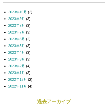
ー
ジ
送
2023年10月
(2)
り
2023年9月
(3)
2023年8月
(3)
2023年7月
(3)
2023年6月
(2)
2023年5月
(3)
2023年4月
(3)
2023年3月
(3)
2023年2月
(4)
2023年1月
(3)
2022年12月
(2)
2022年11月
(4)
過去アーカイブ