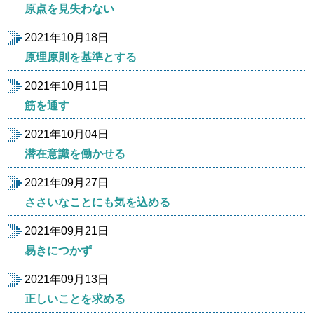
原点を見失わない
2021年10月18日
原理原則を基準とする
2021年10月11日
筋を通す
2021年10月04日
潜在意識を働かせる
2021年09月27日
ささいなことにも気を込める
2021年09月21日
易きにつかず
2021年09月13日
正しいことを求める