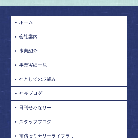
ホーム
会社案内
事業紹介
事業実績一覧
社としての取組み
社長ブログ
日刊せみなりー
スタッフブログ
補償セミナリーライブラリ