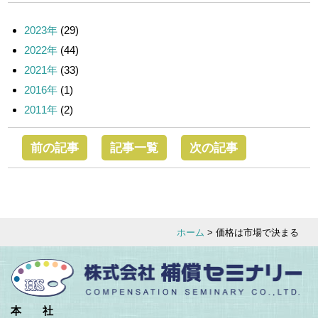
2023年
(29)
2022年
(44)
2021年
(33)
2016年
(1)
2011年
(2)
前の記事
記事一覧
次の記事
ホーム
> 価格は市場で決まる
本 社