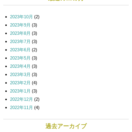
2023年10月
(2)
2023年9月
(3)
2023年8月
(3)
2023年7月
(3)
2023年6月
(2)
2023年5月
(3)
2023年4月
(3)
2023年3月
(3)
2023年2月
(4)
2023年1月
(3)
2022年12月
(2)
2022年11月
(4)
過去アーカイブ