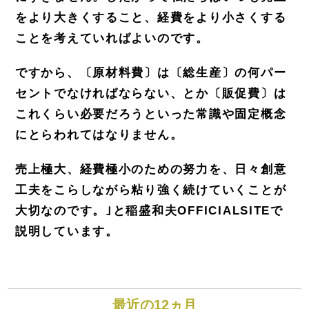
をより大きくすること、経費をより小さくする
ことを考えていればよいのです。
ですから、〔原材料費〕は〔総生産〕の何パー
セントでなければならない、とか〔販促費〕は
これくらい必要だろうといった常識や固定概念
にとらわれてはなりません。
売上極大、経費極小のための努力を、日々創意
工夫をこらしながら粘り強く続けていくことが
大切なのです。｣と稲盛和夫OFFICIALSITEで
説明しています。
最近の12ヵ月