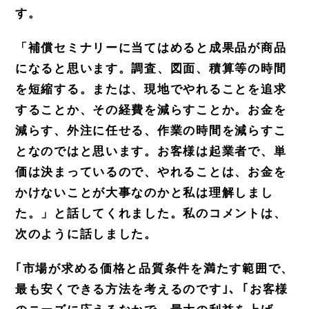
す。
「補償セミナリーに当てはめると成果品が商品
になると思います。調査、図面、積算等の時間
を短縮する。または、現地でやれることを追求
することか、その経費を減らすことか。お金を
減らす、外注に任せる、作業の時間を減らすこ
となのではと思います。お客様は起業者で、単
価は決まっているので、やれることは、お金を
かけないことが大事なのかと私は理解しまし
た。」と話してくれました。私のコメントは、
次のように話しました。
｢市場が求める価格と品質条件を満たす範囲で、
最も安くできる方法を考えるのです｣、｢お客様