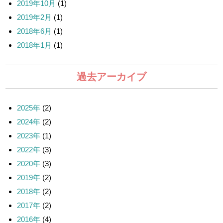
2019年10月
(1)
2019年2月
(1)
2018年6月
(1)
2018年1月
(1)
過去アーカイブ
2025年
(2)
2024年
(2)
2023年
(1)
2022年
(3)
2020年
(3)
2019年
(2)
2018年
(2)
2017年
(2)
2016年
(4)