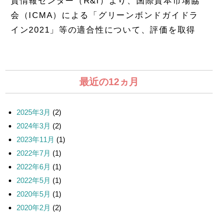
資情報センター（R&I）より、国際資本市場協
会（ICMA）による「グリーンボンドガイドラ
イン2021」等の適合性について、評価を取得
最近の12ヵ月
2025年3月
(2)
2024年3月
(2)
2023年11月
(1)
2022年7月
(1)
2022年6月
(1)
2022年5月
(1)
2020年5月
(1)
2020年2月
(2)