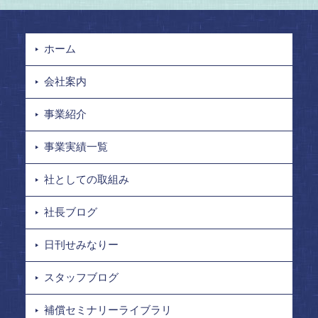
ホーム
会社案内
事業紹介
事業実績一覧
社としての取組み
社長ブログ
日刊せみなりー
スタッフブログ
補償セミナリーライブラリ