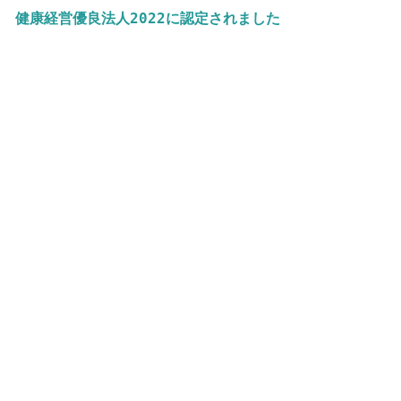
健康経営優良法人2022に認定されました