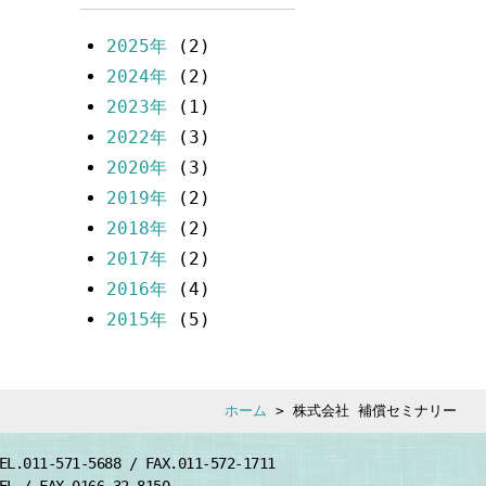
2025年
(2)
2024年
(2)
2023年
(1)
2022年
(3)
2020年
(3)
2019年
(2)
2018年
(2)
2017年
(2)
2016年
(4)
2015年
(5)
ホーム
> 株式会社 補償セミナリー
EL.011-571-5688 / FAX.011-572-1711