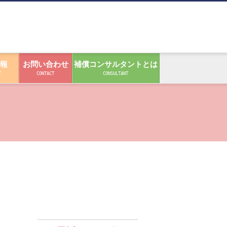
報
お問い合わせ
補償コンサルタントとは
T
CONTACT
CONSULTANT