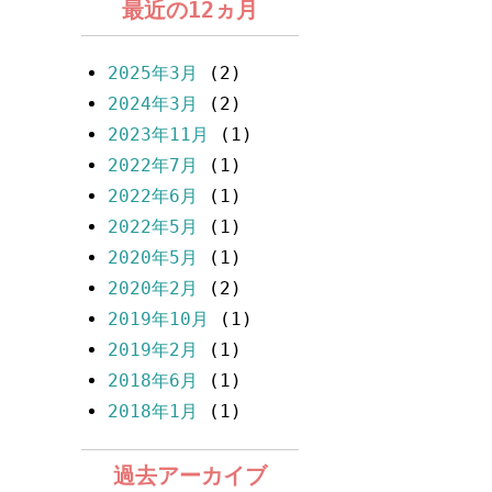
最近の12ヵ月
2025年3月
(2)
2024年3月
(2)
2023年11月
(1)
2022年7月
(1)
2022年6月
(1)
2022年5月
(1)
2020年5月
(1)
2020年2月
(2)
2019年10月
(1)
2019年2月
(1)
2018年6月
(1)
2018年1月
(1)
過去アーカイブ