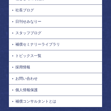
社長ブログ
日刊せみなりー
スタッフブログ
補償セミナリーライブラリ
トピックス一覧
採用情報
お問い合わせ
個人情報保護
補償コンサルタントとは