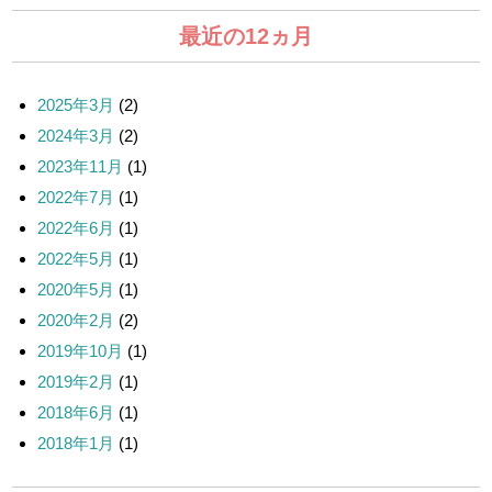
最近の12ヵ月
2025年3月
(2)
2024年3月
(2)
2023年11月
(1)
2022年7月
(1)
2022年6月
(1)
2022年5月
(1)
2020年5月
(1)
2020年2月
(2)
2019年10月
(1)
2019年2月
(1)
2018年6月
(1)
2018年1月
(1)