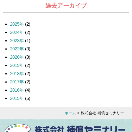
過去アーカイブ
2025年
(2)
2024年
(2)
2023年
(1)
2022年
(3)
2020年
(3)
2019年
(2)
2018年
(2)
2017年
(2)
2016年
(4)
2015年
(5)
ホーム
> 株式会社 補償セミナリー