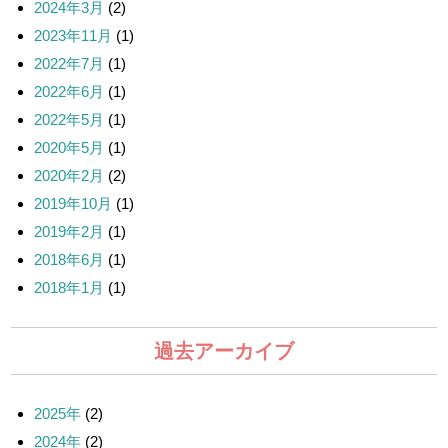
2024年3月
(2)
2023年11月
(1)
2022年7月
(1)
2022年6月
(1)
2022年5月
(1)
2020年5月
(1)
2020年2月
(2)
2019年10月
(1)
2019年2月
(1)
2018年6月
(1)
2018年1月
(1)
過去アーカイブ
2025年
(2)
2024年
(2)