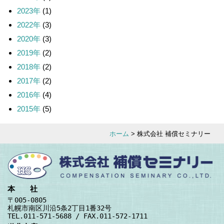
2023年
(1)
2022年
(3)
2020年
(3)
2019年
(2)
2018年
(2)
2017年
(2)
2016年
(4)
2015年
(5)
ホーム
> 株式会社 補償セミナリー
本 社
〒005-0805
札幌市南区川沿5条2丁目1番32号
TEL.011-571-5688 / FAX.011-572-1711