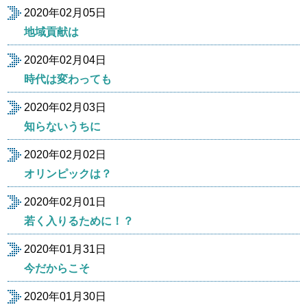
2020年02月05日
地域貢献は
2020年02月04日
時代は変わっても
2020年02月03日
知らないうちに
2020年02月02日
オリンピックは？
2020年02月01日
若く入りるために！？
2020年01月31日
今だからこそ
2020年01月30日