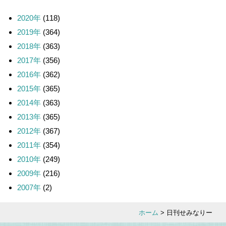
2020年
(118)
2019年
(364)
2018年
(363)
2017年
(356)
2016年
(362)
2015年
(365)
2014年
(363)
2013年
(365)
2012年
(367)
2011年
(354)
2010年
(249)
2009年
(216)
2007年
(2)
ホーム
> 日刊せみなりー