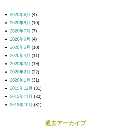
ー
ジ
送
2020年9月
(4)
り
2020年8月
(10)
2020年7月
(7)
2020年6月
(4)
2020年5月
(10)
2020年4月
(11)
2020年3月
(19)
2020年2月
(22)
2020年1月
(31)
2019年12月
(31)
2019年11月
(30)
2019年10月
(31)
過去アーカイブ