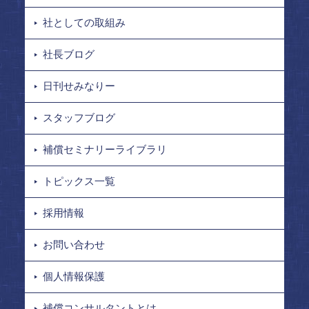
社としての取組み
社長ブログ
日刊せみなりー
スタッフブログ
補償セミナリーライブラリ
トピックス一覧
採用情報
お問い合わせ
個人情報保護
補償コンサルタントとは