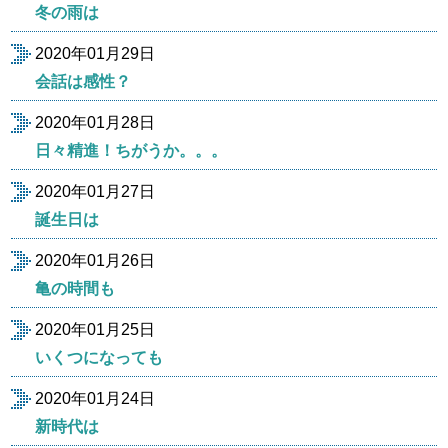
冬の雨は
2020年01月29日
会話は感性？
2020年01月28日
日々精進！ちがうか。。。
2020年01月27日
誕生日は
2020年01月26日
亀の時間も
2020年01月25日
いくつになっても
2020年01月24日
新時代は