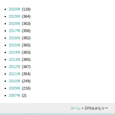
2020年
(118)
2019年
(364)
2018年
(363)
2017年
(356)
2016年
(362)
2015年
(365)
2014年
(363)
2013年
(365)
2012年
(367)
2011年
(354)
2010年
(249)
2009年
(216)
2007年
(2)
ホーム
> 日刊せみなりー