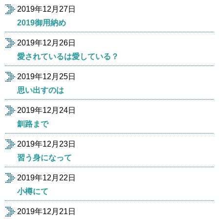
2019年12月27日
2019御用納め
2019年12月26日
愛されているは愛している？
2019年12月25日
思い出すのは
2019年12月24日
釧路まで
2019年12月23日
習う身になって
2019年12月22日
小樽にて
2019年12月21日