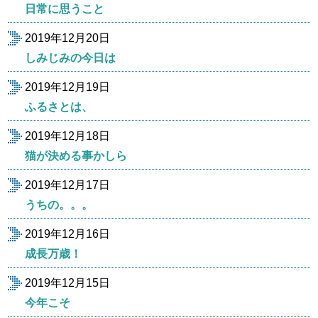
日常に思うこと
2019年12月20日
しみじみの今日は
2019年12月19日
ふるさとは、
2019年12月18日
猫が決める事かしら
2019年12月17日
うちの。。。
2019年12月16日
成長万歳！
2019年12月15日
今年こそ