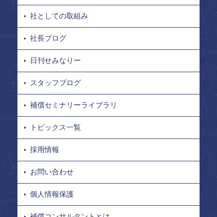
社としての取組み
社長ブログ
日刊せみなりー
スタッフブログ
補償セミナリーライブラリ
トピックス一覧
採用情報
お問い合わせ
個人情報保護
補償コンサルタントとは