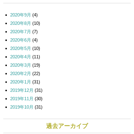
ー
ジ
送
2020年9月
(4)
り
2020年8月
(10)
2020年7月
(7)
2020年6月
(4)
2020年5月
(10)
2020年4月
(11)
2020年3月
(19)
2020年2月
(22)
2020年1月
(31)
2019年12月
(31)
2019年11月
(30)
2019年10月
(31)
過去アーカイブ