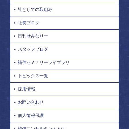
社としての取組み
社長ブログ
日刊せみなりー
スタッフブログ
補償セミナリーライブラリ
トピックス一覧
採用情報
お問い合わせ
個人情報保護
補償コンサルタントとは