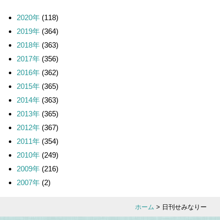
2020年
(118)
2019年
(364)
2018年
(363)
2017年
(356)
2016年
(362)
2015年
(365)
2014年
(363)
2013年
(365)
2012年
(367)
2011年
(354)
2010年
(249)
2009年
(216)
2007年
(2)
ホーム
> 日刊せみなりー