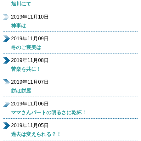
旭川にて
2019年11月10日
神事は
2019年11月09日
冬のご褒美は
2019年11月08日
苦楽を共に！
2019年11月07日
餅は餅屋
2019年11月06日
ママさんパートの明るさに乾杯！
2019年11月05日
過去は変えられる？！