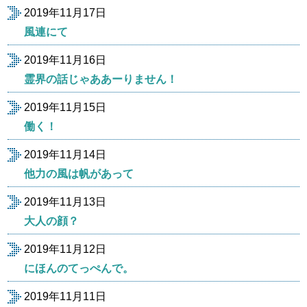
2019年11月17日
風連にて
2019年11月16日
霊界の話じゃああーりません！
2019年11月15日
働く！
2019年11月14日
他力の風は帆があって
2019年11月13日
大人の顔？
2019年11月12日
にほんのてっぺんで。
2019年11月11日