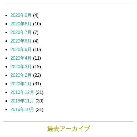
ー
ジ
送
2020年9月
(4)
り
2020年8月
(10)
2020年7月
(7)
2020年6月
(4)
2020年5月
(10)
2020年4月
(11)
2020年3月
(19)
2020年2月
(22)
2020年1月
(31)
2019年12月
(31)
2019年11月
(30)
2019年10月
(31)
過去アーカイブ