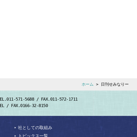
ホーム
> 日刊せみなりー
EL.011-571-5688 / FAX.011-572-1711
EL / FAX.0166-32-8150
社としての取組み
トピックス一覧