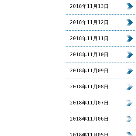
2018年11月13日
2018年11月12日
2018年11月11日
2018年11月10日
2018年11月09日
2018年11月08日
2018年11月07日
2018年11月06日
2018年11月05日