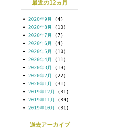
最近の12ヵ月
2020年9月
(4)
2020年8月
(10)
2020年7月
(7)
2020年6月
(4)
2020年5月
(10)
2020年4月
(11)
2020年3月
(19)
2020年2月
(22)
2020年1月
(31)
2019年12月
(31)
2019年11月
(30)
2019年10月
(31)
過去アーカイブ