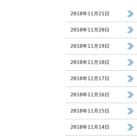
稿
の
2018年11月21日
ペ
ー
2018年11月20日
ジ
送
り
2018年11月19日
2018年11月18日
2018年11月17日
2018年11月16日
2018年11月15日
2018年11月14日