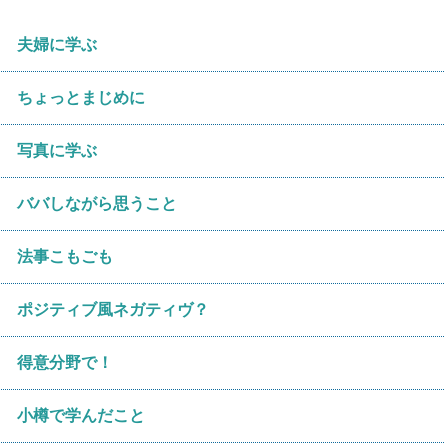
夫婦に学ぶ
ちょっとまじめに
写真に学ぶ
ババしながら思うこと
法事こもごも
ポジティブ風ネガティヴ？
得意分野で！
小樽で学んだこと