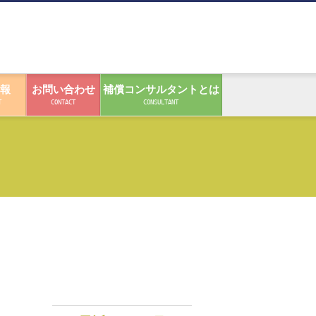
報
お問い合わせ
補償コンサルタントとは
T
CONTACT
CONSULTANT