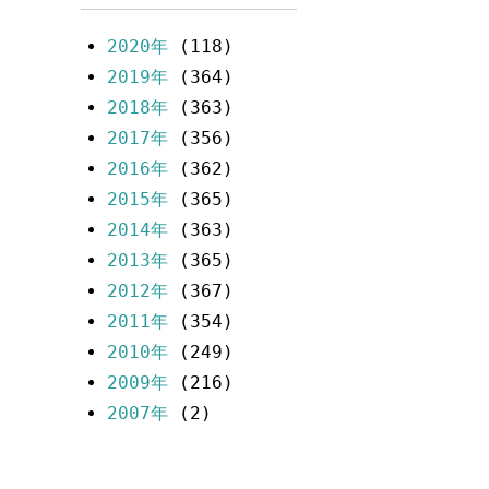
2020年
(118)
2019年
(364)
2018年
(363)
2017年
(356)
2016年
(362)
2015年
(365)
2014年
(363)
2013年
(365)
2012年
(367)
2011年
(354)
2010年
(249)
2009年
(216)
2007年
(2)